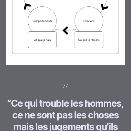
“Ce qui trouble les hommes,
ce ne sont pas les choses
mais les jugements qu’ils