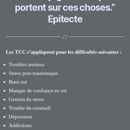
portent sur ces choses.”
Epitecte
Les TCC s’appliquent pour les difficultés suivantes :
Troubles anxieux
Stress post-traumatique
Burn out
Manque de confiance en soi
Gestion du stress
Trouble du sommeil
Dépression
Addictions