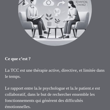
Ce que c’est ?
La TCC est une thérapie active, directive, et limitée dans
le temps.
Le rapport entre la.le psychologue et la.le patient.e est
collaboratif, dans le but de rechercher ensemble les
fonctionnements qui génèrent des difficultés
émotionnelles.