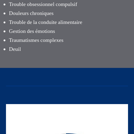
Trouble obsessionnel compulsif
Douleurs chroniques
Trouble de la conduite alimentaire
Gestion des émotions
Traumatismes complexes
Deuil