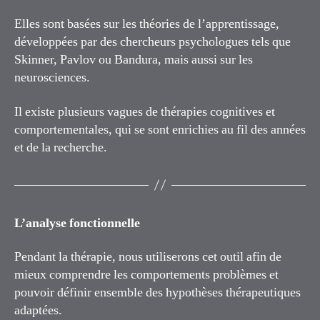
Elles sont basées sur les théories de l’apprentissage,
développées par des chercheurs psychologues tels que
Skinner, Pavlov ou Bandura, mais aussi sur les
neurosciences.
Il existe plusieurs vagues de thérapies cognitives et
comportementales, qui se sont enrichies au fil des années
et de la recherche.
L’analyse fonctionnelle
Pendant la thérapie, nous utiliserons cet outil afin de
mieux comprendre les comportements problèmes et
pouvoir définir ensemble des hypothèses thérapeutiques
adaptées.