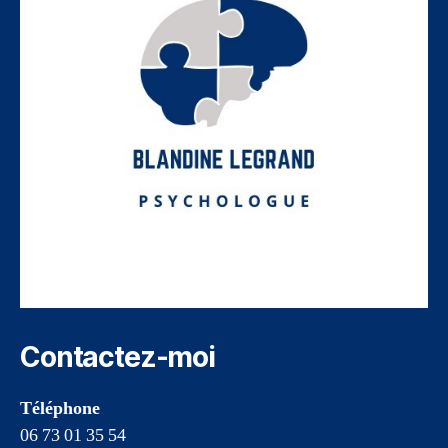
Contactez-moi
Téléphone
06 73 01 35 54